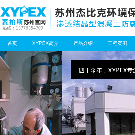
首页
XYPEX简介
产品介绍
工程案例